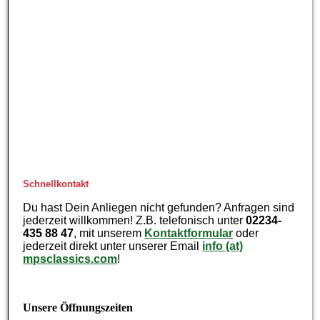
Schnellkontakt
Du hast Dein Anliegen nicht gefunden? Anfragen sind
jederzeit willkommen! Z.B. telefonisch unter
02234-
435 88 47
, mit unserem
Kontaktformular
oder
jederzeit direkt unter unserer Email
info (at)
mpsclassics.com
!
Unsere Öffnungszeiten