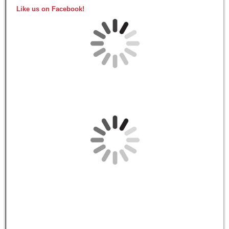
Like us on Facebook!