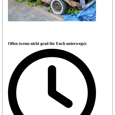
Offen (wenn nicht grad für Euch unterwegs):