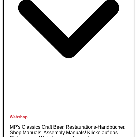
Webshop
MP's Classics Craft Beer, Restaurations-Handbücher,
Shop Manuals, Assembly Manuals! Klicke auf das