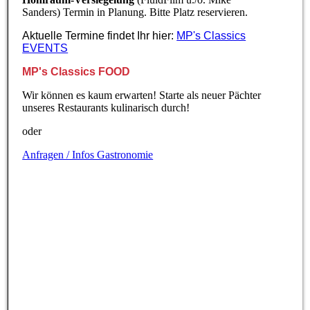
Sanders) Termin in Planung. Bitte Platz reservieren.
Aktuelle Termine findet Ihr hier:
MP's Classics
EVENTS
MP's Classics FOOD
Wir können es kaum erwarten! Starte als neuer Pächter
unseres Restaurants kulinarisch durch!
oder
Anfragen / Infos Gastronomie