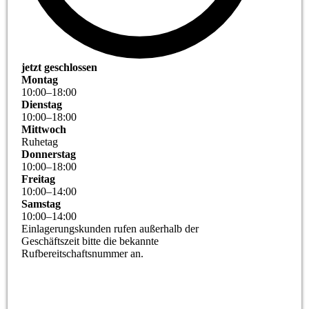
jetzt geschlossen
Montag
10
:
00
–
18
:
00
Dienstag
10
:
00
–
18
:
00
Mittwoch
Ruhetag
Donnerstag
10
:
00
–
18
:
00
Freitag
10
:
00
–
14
:
00
Samstag
10
:
00
–
14
:
00
Einlagerungskunden rufen außerhalb der
Geschäftszeit bitte die bekannte
Rufbereitschaftsnummer an.