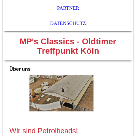
PARTNER
DATENSCHUTZ
MP's Classics - Oldtimer
Treffpunkt Köln
Über uns
Wir sind Petrolheads!