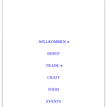
WILLKOMMEN
DEPOT
TRADE
CRAFT
FOOD
EVENTS